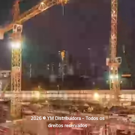
2026 © YM Distribuidora - Todos os
direitos reservados