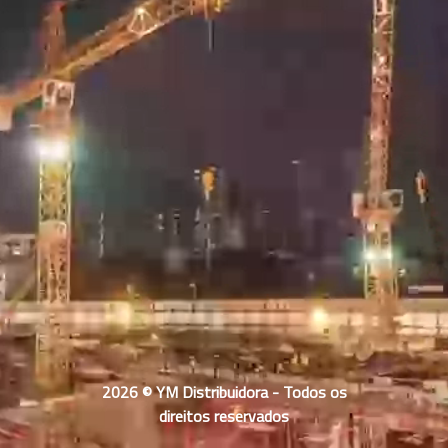
2026 © YM Distribuidora - Todos os
direitos reservados