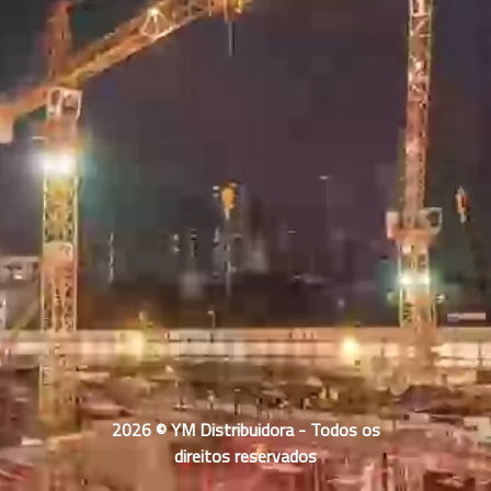
2026 © YM Distribuidora - Todos os
direitos reservados