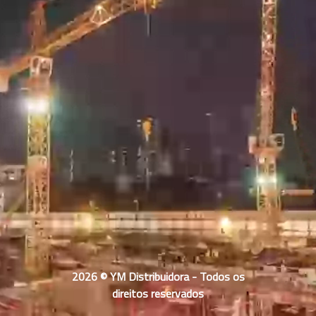
2026 © YM Distribuidora - Todos os
direitos reservados