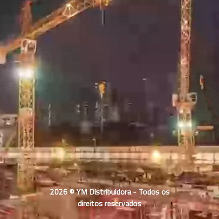
2026 © YM Distribuidora - Todos os
direitos reservados