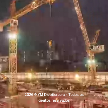
2026 © YM Distribuidora - Todos os
direitos reservados