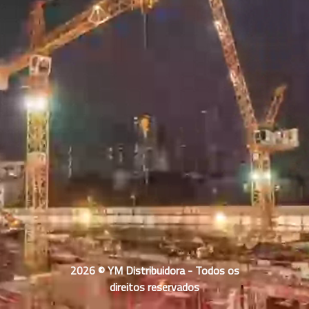
2026 © YM Distribuidora - Todos os
direitos reservados