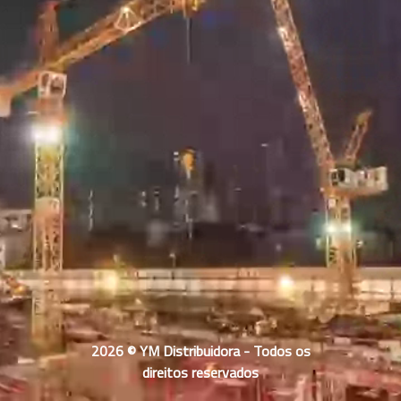
2026 © YM Distribuidora - Todos os
direitos reservados