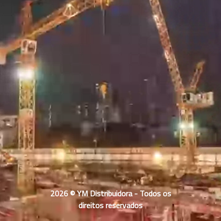
2026 © YM Distribuidora - Todos os
direitos reservados