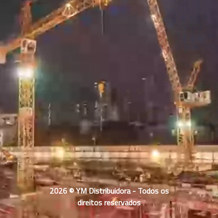
2026 © YM Distribuidora - Todos os
direitos reservados