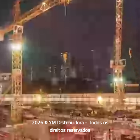
2026 © YM Distribuidora - Todos os
direitos reservados