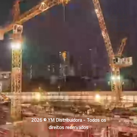
2026 © YM Distribuidora - Todos os
direitos reservados