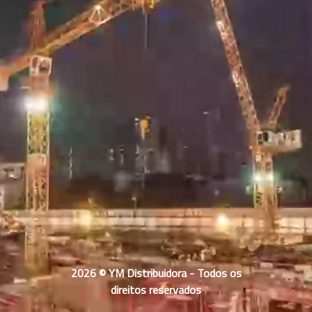
2026 © YM Distribuidora - Todos os
direitos reservados