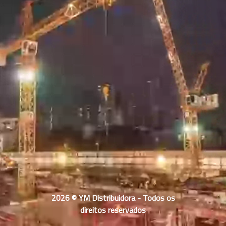
2026 © YM Distribuidora - Todos os
direitos reservados