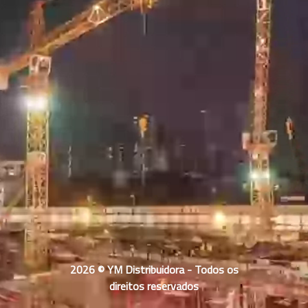
2026 © YM Distribuidora - Todos os
direitos reservados