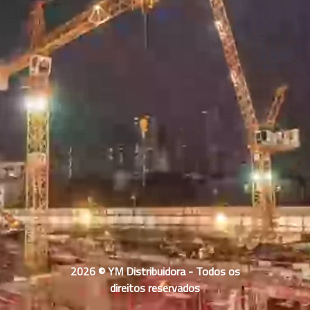
2026 © YM Distribuidora - Todos os
direitos reservados