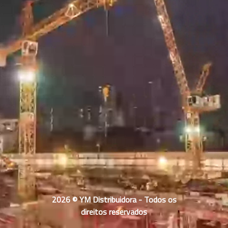
2026 © YM Distribuidora - Todos os
direitos reservados