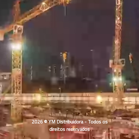
2026 © YM Distribuidora - Todos os
direitos reservados