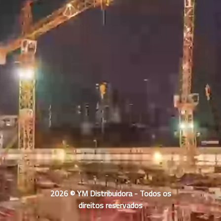
2026 © YM Distribuidora - Todos os
direitos reservados