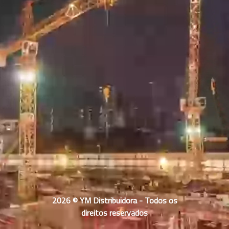
2026 © YM Distribuidora - Todos os
direitos reservados