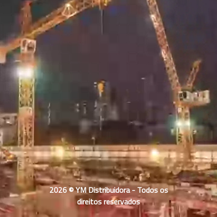
2026 © YM Distribuidora - Todos os
direitos reservados