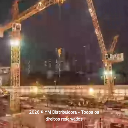
2026 © YM Distribuidora - Todos os
direitos reservados