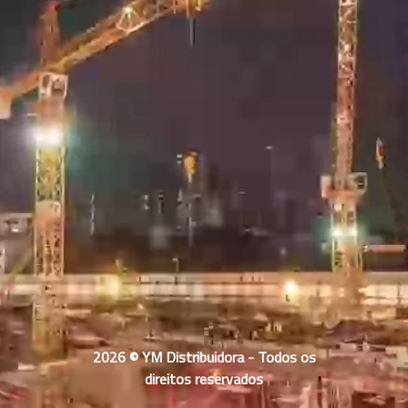
2026 © YM Distribuidora - Todos os
direitos reservados