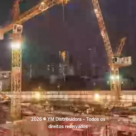
2026 © YM Distribuidora - Todos os
direitos reservados