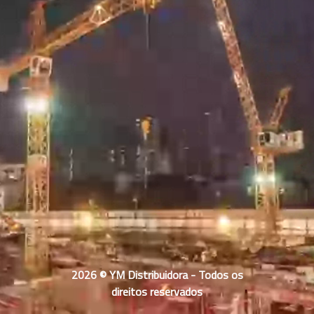
2026 © YM Distribuidora - Todos os
direitos reservados