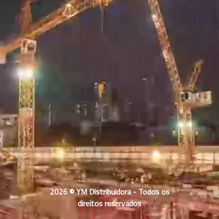
2026 © YM Distribuidora - Todos os
direitos reservados