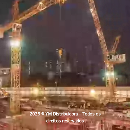
2026 © YM Distribuidora - Todos os
direitos reservados