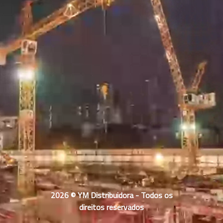
2026 © YM Distribuidora - Todos os
direitos reservados