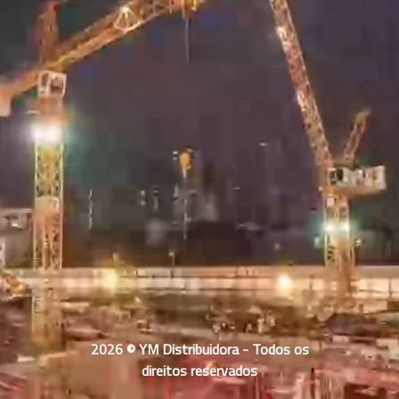
2026 © YM Distribuidora - Todos os
direitos reservados