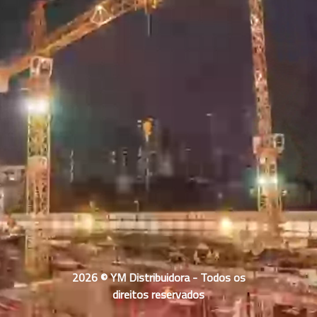
2026 © YM Distribuidora - Todos os
direitos reservados