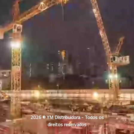
2026 © YM Distribuidora - Todos os
direitos reservados