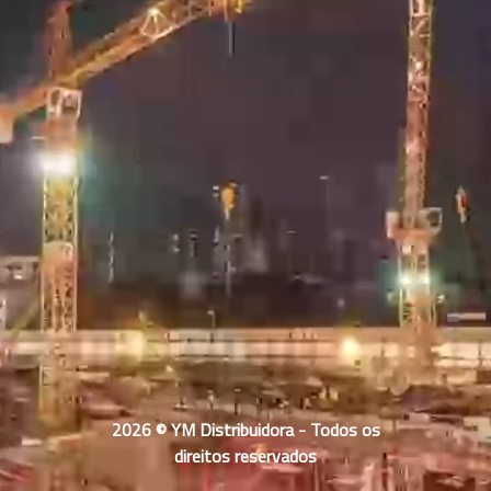
2026 © YM Distribuidora - Todos os
direitos reservados