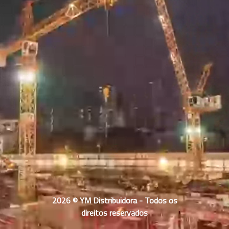
2026 © YM Distribuidora - Todos os
direitos reservados