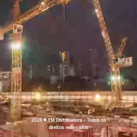
2026 © YM Distribuidora - Todos os
direitos reservados