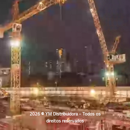
2026 © YM Distribuidora - Todos os
direitos reservados