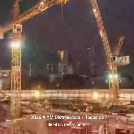
2026 © YM Distribuidora - Todos os
direitos reservados