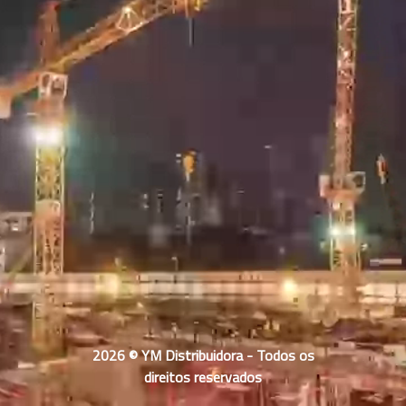
2026 © YM Distribuidora - Todos os
direitos reservados