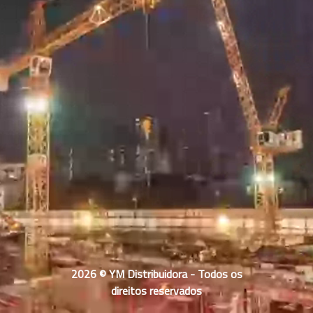
2026 © YM Distribuidora - Todos os
direitos reservados