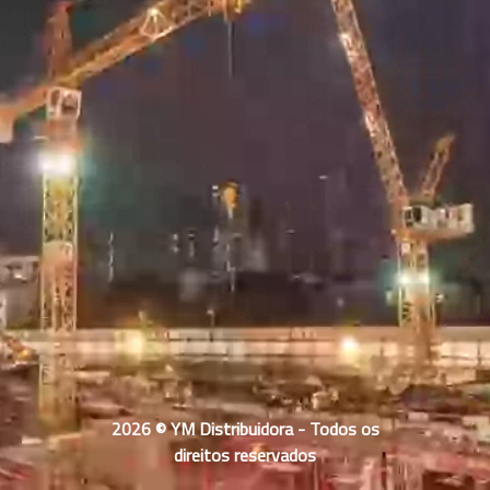
2026 © YM Distribuidora - Todos os
direitos reservados