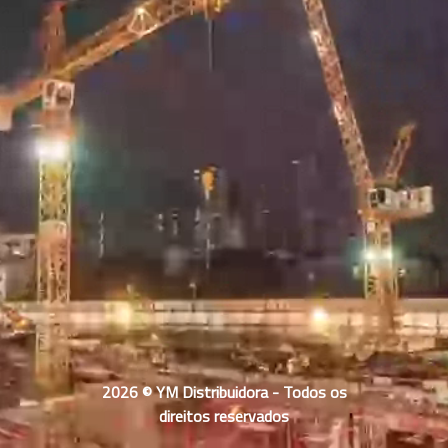
2026 © YM Distribuidora - Todos os
direitos reservados