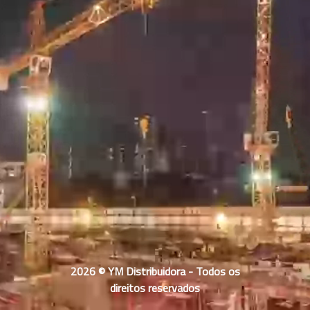
2026 © YM Distribuidora - Todos os
direitos reservados