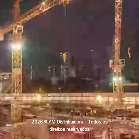
2026 © YM Distribuidora - Todos os
direitos reservados