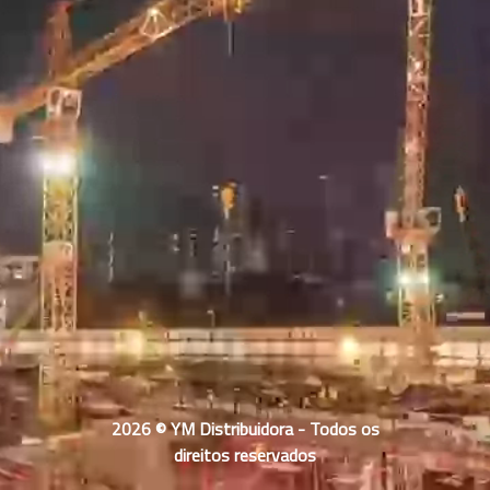
2026 © YM Distribuidora - Todos os
direitos reservados