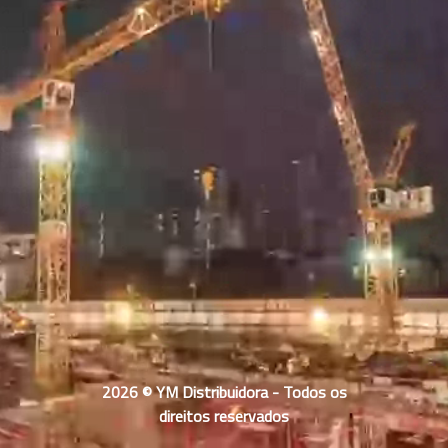
2026 © YM Distribuidora - Todos os
direitos reservados