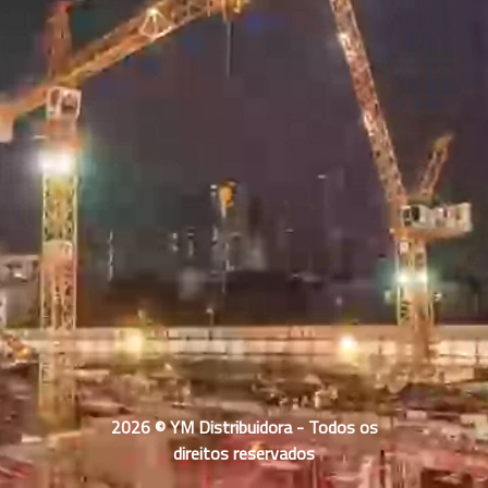
2026 © YM Distribuidora - Todos os
direitos reservados