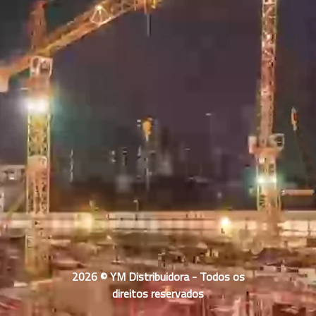
2026 © YM Distribuidora - Todos os
direitos reservados