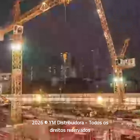
2026 © YM Distribuidora - Todos os
direitos reservados