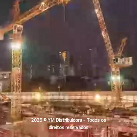
2026 © YM Distribuidora - Todos os
direitos reservados