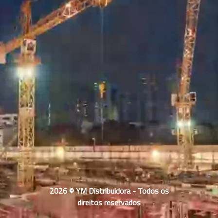
2026 © YM Distribuidora - Todos os
direitos reservados