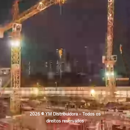
2026 © YM Distribuidora - Todos os
direitos reservados